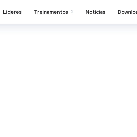
Líderes
Treinamentos
Notícias
Downlo