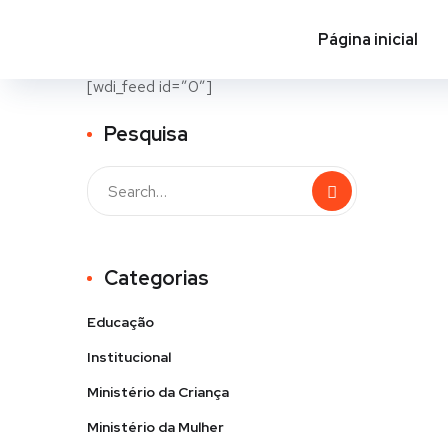
Página inicial
[wdi_feed id=”0″]
Pesquisa
Categorias
Educação
Institucional
Ministério da Criança
Ministério da Mulher