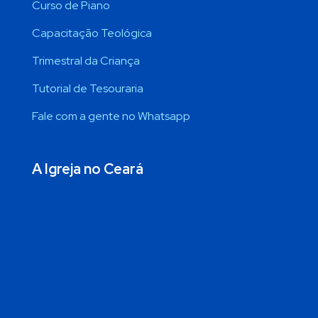
Curso de Piano
Capacitação Teológica
Trimestral da Criança
Tutorial de Tesouraria
Fale com a gente no Whatsapp
A Igreja no Ceará