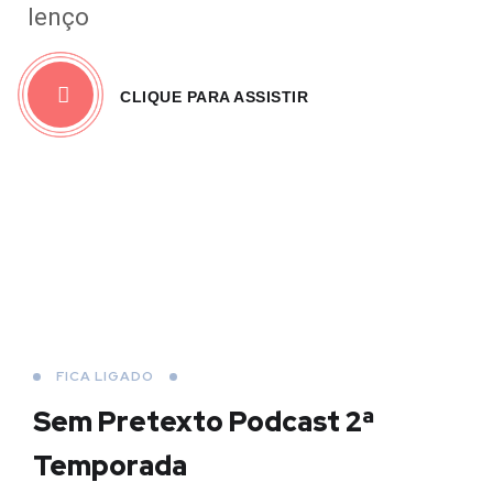
lenço
CLIQUE PARA ASSISTIR
FICA LIGADO
Sem Pretexto Podcast
2ª
Temporada