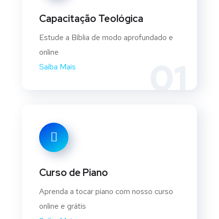
Capacitação Teológica
Estude a Bíblia de modo aprofundado e
online
01
Saiba Mais
Curso de Piano
Aprenda a tocar piano com nosso curso
online e grátis