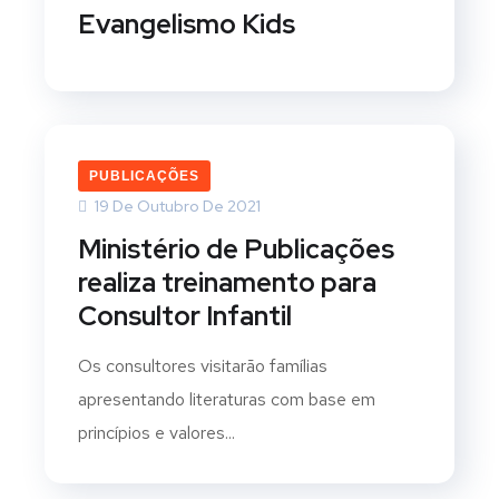
Evangelismo Kids
PUBLICAÇÕES
19 De Outubro De 2021
Ministério de Publicações
realiza treinamento para
Consultor Infantil
Os consultores visitarão famílias
apresentando literaturas com base em
princípios e valores...