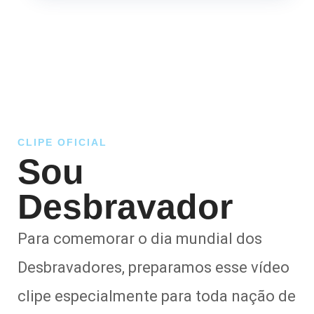
CLIPE OFICIAL
Sou
Desbravador
Para comemorar o dia mundial dos
Desbravadores, preparamos esse vídeo
clipe especialmente para toda nação de