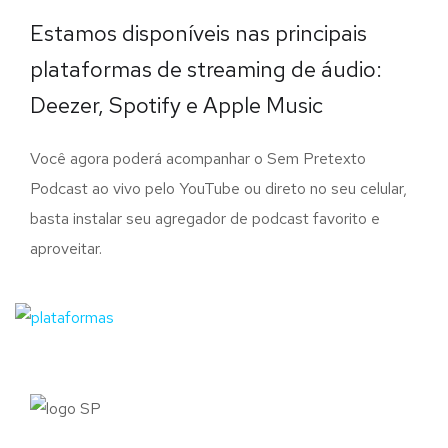
Estamos disponíveis nas principais
plataformas de streaming de áudio:
Deezer, Spotify e Apple Music
Você agora poderá acompanhar o Sem Pretexto
Podcast ao vivo pelo YouTube ou direto no seu celular,
basta instalar seu agregador de podcast favorito e
aproveitar.