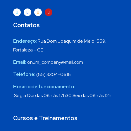
Contatos
Endereço:
Rua Dom Joaquim de Melo, 559,
Fortaleza – CE
Email:
onum_company@mail.com
Telefone:
(85) 3304-0616
Horário de funcionamento:
Seg a Qui das 08h às 17h30 Sex das 08h às 12h
Cursos e Treinamentos