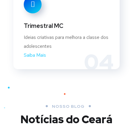
Trimestral MC
Ideias criativas para melhora a classe dos
adolescentes
04
Saiba Mais
NOSSO BLOG
Notícias do Ceará