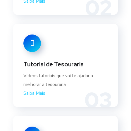
02
Saiba Mais
Tutorial de Tesouraria
Vídeos tutoriais que vai te ajudar a
melhorar a tesouraria
03
Saiba Mais