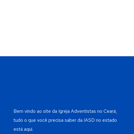
Bem vindo ao site da Igreja Adventistas no Ceará,
tudo o que você precisa saber da IASD no estado
está aqui.