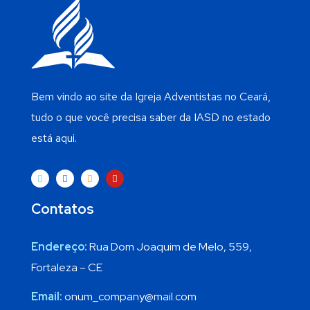
Bem vindo ao site da Igreja Adventistas no Ceará,
tudo o que você precisa saber da IASD no estado
está aqui.
Contatos
Endereço:
Rua Dom Joaquim de Melo, 559,
Fortaleza – CE
Email:
onum_company@mail.com