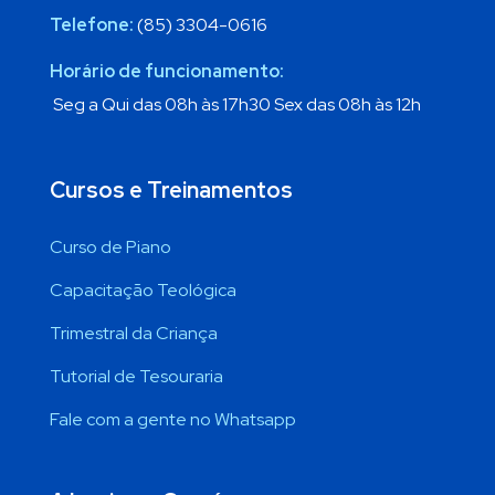
Telefone:
(85) 3304-0616
Horário de funcionamento:
Seg a Qui das 08h às 17h30 Sex das 08h às 12h
Cursos e Treinamentos
Curso de Piano
Capacitação Teológica
Trimestral da Criança
Tutorial de Tesouraria
Fale com a gente no Whatsapp