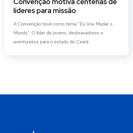
Convenção motiva centenas de
líderes para missão
A Convenção teve como tema “Eu Vou Mudar o
Mundo”. O líder de jovens, desbravadores e
aventureiros para o estado do Ceará