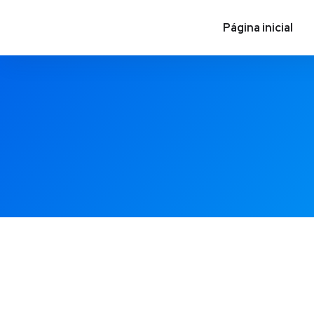
Página inicial