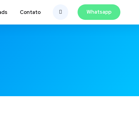
Whatsapp
ads
Contato