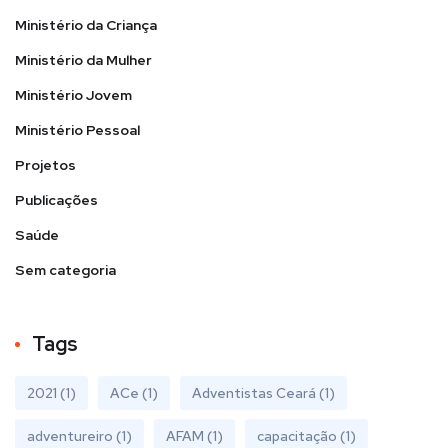
Ministério da Criança
Ministério da Mulher
Ministério Jovem
Ministério Pessoal
Projetos
Publicações
Saúde
Sem categoria
Tags
2021
(1)
ACe
(1)
Adventistas Ceará
(1)
adventureiro
(1)
AFAM
(1)
capacitação
(1)