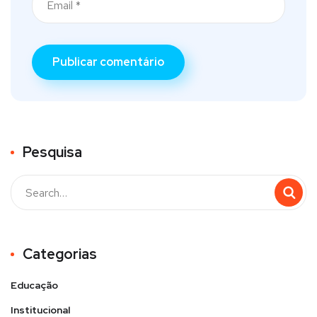
Pesquisa
Categorias
Educação
Institucional