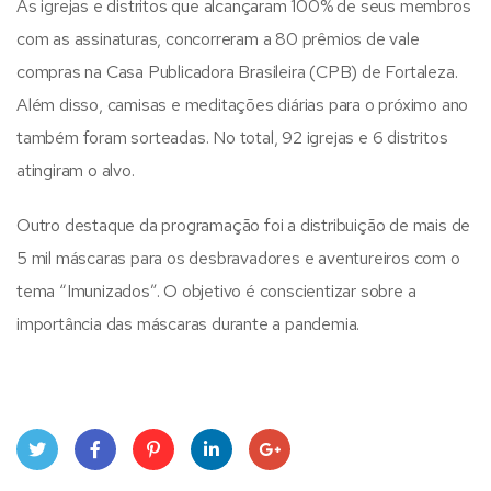
As igrejas e distritos que alcançaram 100% de seus membros
com as assinaturas, concorreram a 80 prêmios de vale
compras na Casa Publicadora Brasileira (CPB) de Fortaleza.
Além disso, camisas e meditações diárias para o próximo ano
também foram sorteadas. No total, 92 igrejas e 6 distritos
atingiram o alvo.
Outro destaque da programação foi a distribuição de mais de
5 mil máscaras para os desbravadores e aventureiros com o
tema “Imunizados”. O objetivo é conscientizar sobre a
importância das máscaras durante a pandemia.