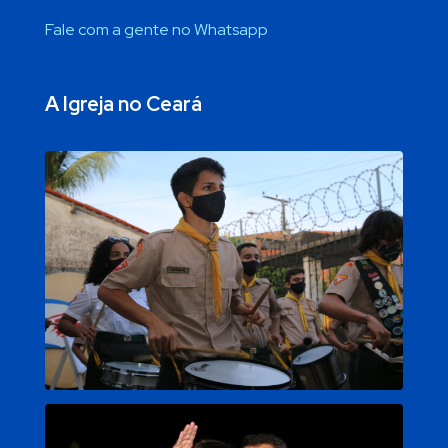
Fale com a gente no Whatsapp
A Igreja no Ceará