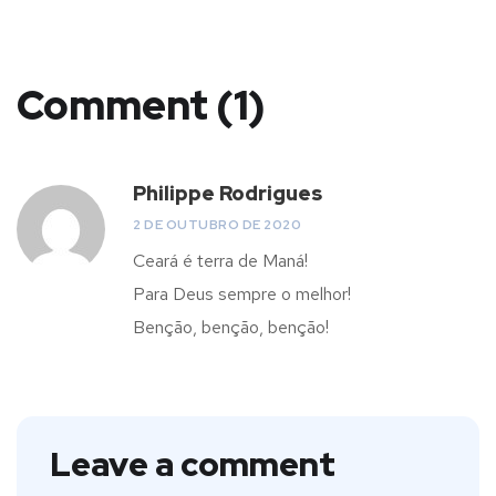
Comment (1)
Philippe Rodrigues
2 DE OUTUBRO DE 2020
Ceará é terra de Maná!
Para Deus sempre o melhor!
Benção, benção, benção!
Leave a comment