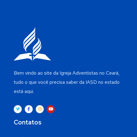
Bem vindo ao site da Igreja Adventistas no Ceará,
tudo o que você precisa saber da IASD no estado
está aqui.
Contatos