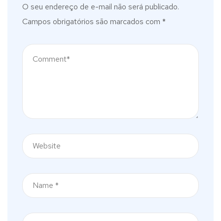
O seu endereço de e-mail não será publicado.
Campos obrigatórios são marcados com
*