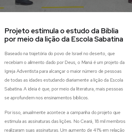
Projeto estimula o estudo da Bíblia
por meio da lição da Escola Sabatina
Baseado na trajetória do povo de Israel no deserto, que
recebiam o alimento dado por Deus, o Maná é um projeto da
Igreja Adventista para alcançar o maior número de pessoas
de todas as idades estudando diariamente a lição da Escola
Sabatina. A ideia é que, por meio da literatura, mais pessoas
se aprofundem nos ensinamentos bíblicos.
Por isso, anualmente acontece a campanha do projeto que
estimula as assinaturas das lições. No Ceará, 18 mil membros
realizaram suas assinaturas. Um aumento de 41% em relação