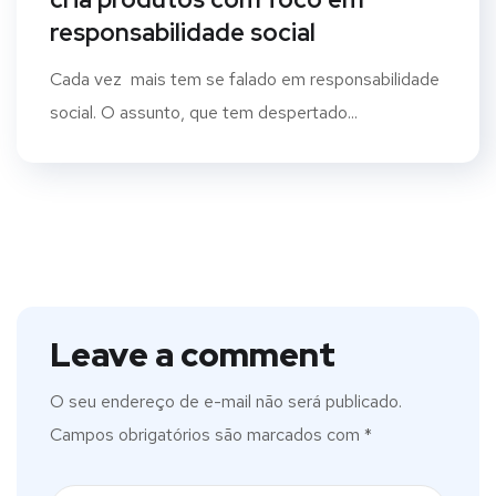
responsabilidade social
Cada vez mais tem se falado em responsabilidade
social. O assunto, que tem despertado...
Leave a comment
O seu endereço de e-mail não será publicado.
Campos obrigatórios são marcados com
*