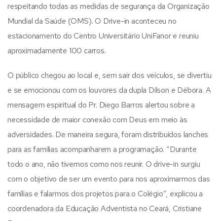
respeitando todas as medidas de segurança da Organização
Mundial da Saúde (OMS). O Drive-in aconteceu no
estacionamento do Centro Universitário UniFanor e reuniu
aproximadamente 100 carros.
O público chegou ao local e, sem sair dos veículos, se divertiu
e se emocionou com os louvores da dupla Dilson e Débora. A
mensagem espiritual do Pr. Diego Barros alertou sobre a
necessidade de maior conexão com Deus em meio às
adversidades. De maneira segura, foram distribuídos lanches
para as famílias acompanharem a programação. “Durante
todo o ano, não tivemos como nos reunir. O drive-in surgiu
com o objetivo de ser um evento para nos aproximarmos das
famílias e falarmos dos projetos para o Colégio”, explicou a
coordenadora da Educação Adventista no Ceará, Cristiane