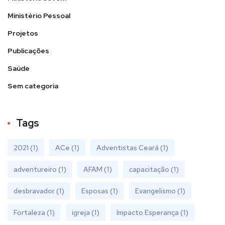
Ministério Pessoal
Projetos
Publicações
Saúde
Sem categoria
Tags
2021
(1)
ACe
(1)
Adventistas Ceará
(1)
adventureiro
(1)
AFAM
(1)
capacitação
(1)
desbravador
(1)
Esposas
(1)
Evangelismo
(1)
Fortaleza
(1)
igreja
(1)
Impacto Esperança
(1)