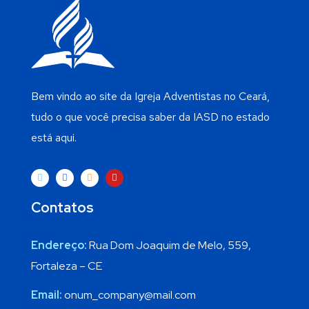
Bem vindo ao site da Igreja Adventistas no Ceará,
tudo o que você precisa saber da IASD no estado
está aqui.
Contatos
Endereço:
Rua Dom Joaquim de Melo, 559,
Fortaleza – CE
Email:
onum_company@mail.com