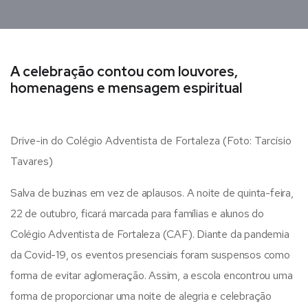
A celebração contou com louvores,
homenagens e mensagem espiritual
Drive-in do Colégio Adventista de Fortaleza (Foto: Tarcísio
Tavares)
Salva de buzinas em vez de aplausos. A noite de quinta-feira,
22 de outubro, ficará marcada para famílias e alunos do
Colégio Adventista de Fortaleza (CAF). Diante da pandemia
da Covid-19, os eventos presenciais foram suspensos como
forma de evitar aglomeração. Assim, a escola encontrou uma
forma de proporcionar uma noite de alegria e celebração