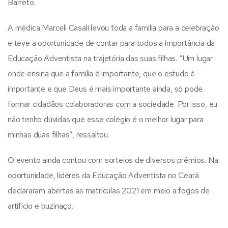
Barreto.
A médica Marceli Casali levou toda a família para a celebração
e teve a oportunidade de contar para todos a importância da
Educação Adventista na trajetória das suas filhas. “Um lugar
onde ensina que a família é importante, que o estudo é
importante e que Deus é mais importante ainda, só pode
formar cidadãos colaboradoras com a sociedade. Por isso, eu
não tenho dúvidas que esse colégio é o melhor lugar para
minhas duas filhas”, ressaltou.
O evento ainda contou com sorteios de diversos prêmios. Na
oportunidade, líderes da Educação Adventista no Ceará
declararam abertas as matrículas 2021 em meio a fogos de
artifício e buzinaço.