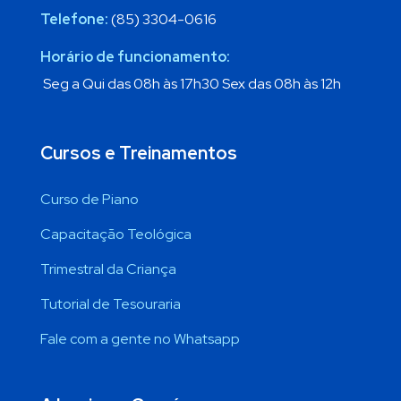
Telefone:
(85) 3304-0616
Horário de funcionamento:
Seg a Qui das 08h às 17h30 Sex das 08h às 12h
Cursos e Treinamentos
Curso de Piano
Capacitação Teológica
Trimestral da Criança
Tutorial de Tesouraria
Fale com a gente no Whatsapp