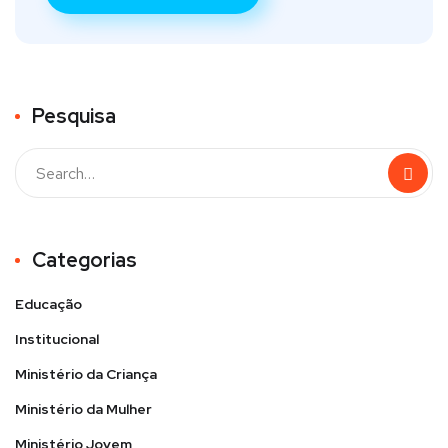
Pesquisa
Categorias
Educação
Institucional
Ministério da Criança
Ministério da Mulher
Ministério Jovem