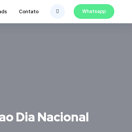
Whatsapp
ads
Contato
ao Dia Nacional