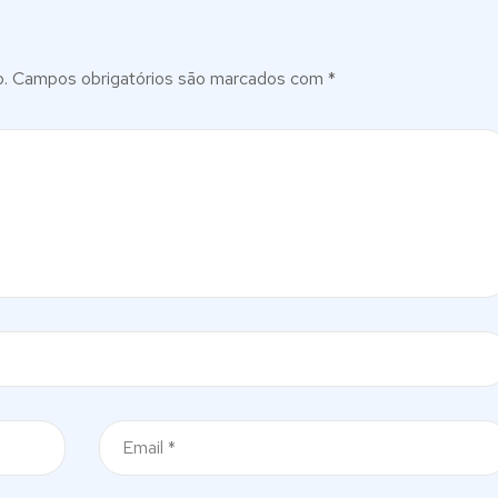
.
Campos obrigatórios são marcados com
*