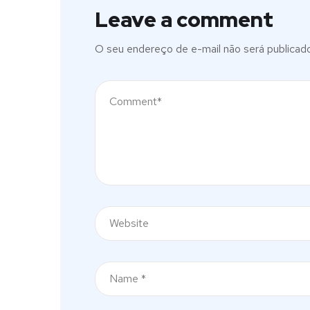
Leave a comment
O seu endereço de e-mail não será publicado